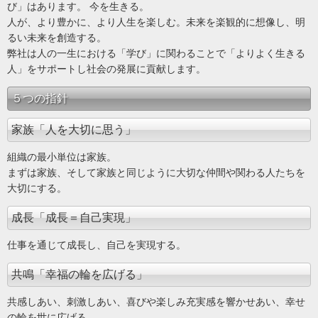
び」はあります。 今を生きる。
人が、より豊かに、より人生を楽しむ。未来を楽観的に想像し、明
るい未来を創造する。
弊社は人の一生における「学び」に関わることで「よりよく生きる
人」をサポートし社会の発展に貢献します。
５つの指針
家族「人を大切に思う」
組織の最小単位は家族。
まずは家族、そして家族と同じように大切な仲間や関わる人たちを
大切にする。
成長「成長＝自己実現」
仕事を通じて成長し、自己を実現する。
共鳴「幸福の輪を広げる」
共感しあい、刺激しあい、喜びや楽しみ充実感を響かせあい、幸せ
の輪を世に広げる。