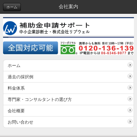
会社案内
ホーム
ホーム
過去の採択例
料金体系
専門家・コンサルタントの選び方
会社概要
お問い合わせ