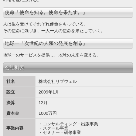
使命「使命を知る。使命を果たす。」
人は生を受けてそれぞれ使命をもっている。
その使命に気づき、一人一人の使命を果たしていく。
地球一「次世紀の人類の発展を創る」
地球一のサービスを提供し、地球の未来を変える。
会社概要
社名
株式会社リブウェル
設立
2009年1月
決算
12月
資本金
1000万円
・コンサルティング・出版事業
事業内容
・スクール事業
・セミナー・研修事業