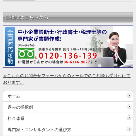
ご相談はこちらから
≫こちらのお問合せフォームからのメールでのご相談も受け付けて
おります。
ホーム
過去の採択例
料金体系
専門家・コンサルタントの選び方